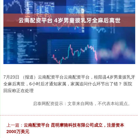
7月23日 （报道）云南配资平台云南配资平台，桂阳县4岁男童拔乳牙
全麻后离世，6小时后才通知家属，家属追问什么环节出了错？ 医院
回应称正在处理
启泰网配资提示：文章来自网络，不代表本站观点。
上一篇：
云南配资平台 昆明摩骑科技有限公司成立，注册资本
2000万美元