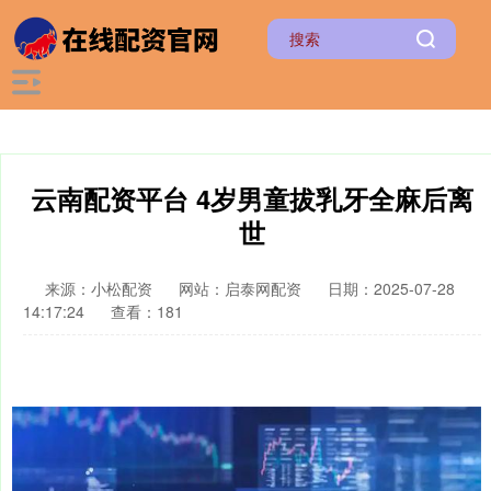
云南配资平台 4岁男童拔乳牙全麻后离
世
来源：小松配资
网站：启泰网配资
日期：2025-07-28
14:17:24
查看：181